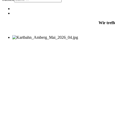
Wir treff