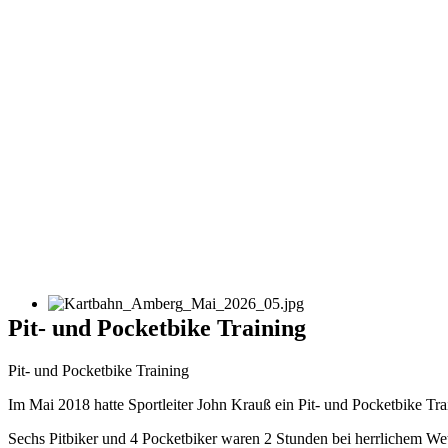
Pit- und Pocketbike Training
Pit- und Pocketbike Training
Im Mai 2018 hatte Sportleiter John Krauß ein Pit- und Pocketbike Trai
Sechs Pitbiker und 4 Pocketbiker waren 2 Stunden bei herrlichem Wet