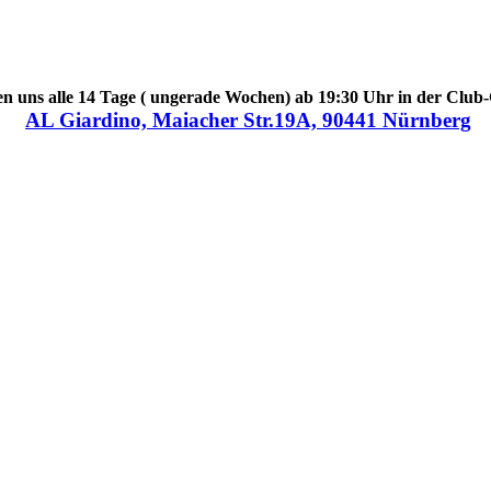
en uns alle 14 Tage ( ungerade Wochen) ab 19:30 Uhr in der Club-
AL Giardino, Maiacher Str.19A, 90441 Nürnberg