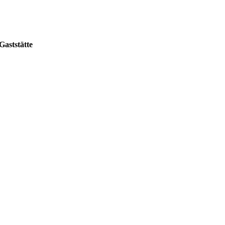
Gaststätte