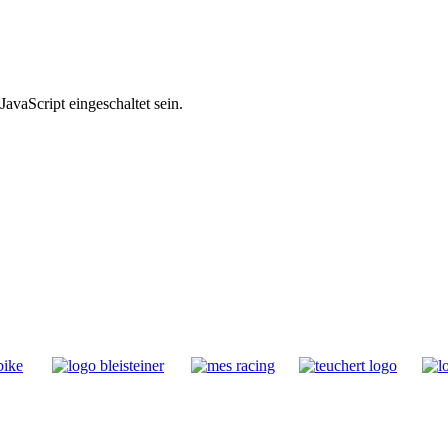
avaScript eingeschaltet sein.