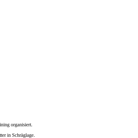
ning organisiert.
ter in Schräglage.