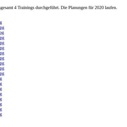
gesamt 4 Trainings durchgeführt. Die Planungen für 2020 laufen.