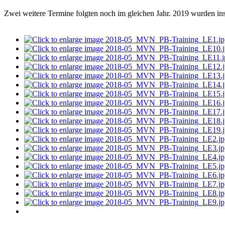
Zwei weitere Termine folgten noch im gleichen Jahr. 2019 wurden ins