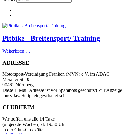
Pitbike - Breitensport/ Training
Weiterlesen …
ADRESSE
Motorsport-Vereinigung Franken (MVN) e.V. im ADAC
Meraner Str. 9
90461 Nürnberg
Diese E-Mail-Adresse ist vor Spambots geschützt! Zur Anzeige
muss JavaScript eingeschaltet sein.
CLUBHEIM
Wir treffen uns alle 14 Tage
(ungerade Wochen) ab 19:30 Uhr
in der Club-Gaststätte