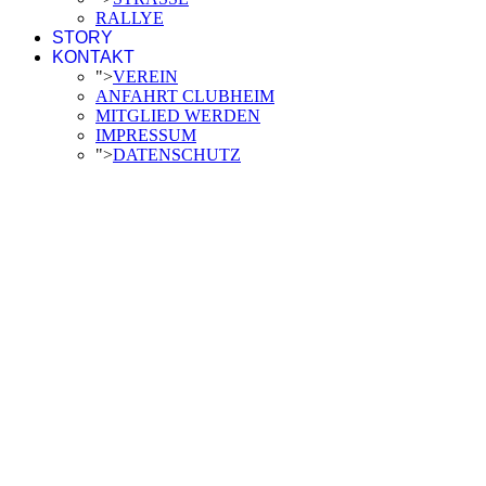
RALLYE
STORY
KONTAKT
">
VEREIN
ANFAHRT CLUBHEIM
MITGLIED WERDEN
IMPRESSUM
">
DATENSCHUTZ