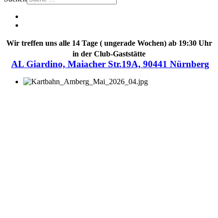
Wir treffen uns alle 14 Tage ( ungerade Wochen) ab 19:30 Uhr
in der Club-Gaststätte
AL Giardino, Maiacher Str.19A, 90441 Nürnberg