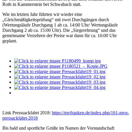
Roth in Kammerstein bei Schwabach statt.
Wie im letzten Jahr führten wir wieder eine
„Gleichmäßigkeitsprüfung“ mit zwei Durchgängen durch
(Wertungsläufe Durchgang 1 ab ca. 14:00 Uhr/ Wertungsläufe
Durchgang 2 ab ca. 15:00 Uhr). Die „Siegerehrung“ und das
gemeinsame Verzehren der Preise war dann für ca. 16:00 Uhr
geplant.
Link Presssackfahrt 2018:
https://mvfranken.de/index.php/161-mvn-
pressackfahrt-2018
Bis bald und sportliche Grüße im Namen der Vorstandschaft