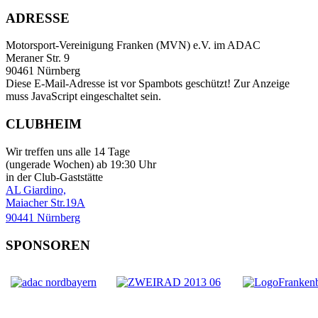
ADRESSE
Motorsport-Vereinigung Franken (MVN) e.V. im ADAC
Meraner Str. 9
90461 Nürnberg
Diese E-Mail-Adresse ist vor Spambots geschützt! Zur Anzeige
muss JavaScript eingeschaltet sein.
CLUBHEIM
Wir treffen uns alle 14 Tage
(ungerade Wochen) ab 19:30 Uhr
in der Club-Gaststätte
AL Giardino,
Maiacher Str.19A
90441 Nürnberg
SPONSOREN