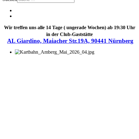
Wir treffen uns alle 14 Tage ( ungerade Wochen) ab 19:30 Uhr
in der Club-Gaststätte
AL Giardino, Maiacher Str.19A, 90441 Nürnberg