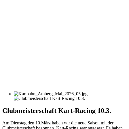
Clubmeisterschaft Kart-Racing 10.3.
Am Dienstag den 10.März haben wir die neue Saison mit der
Clubmeisterschaft begonnen. Kart-Racing war angesagt. Es haben