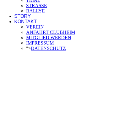
TRIAL
STRASSE
RALLYE
STORY
KONTAKT
VEREIN
ANFAHRT CLUBHEIM
MITGLIED WERDEN
IMPRESSUM
">
DATENSCHUTZ