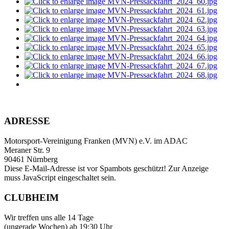
ADRESSE
Motorsport-Vereinigung Franken (MVN) e.V. im ADAC
Meraner Str. 9
90461 Nürnberg
Diese E-Mail-Adresse ist vor Spambots geschützt! Zur Anzeige
muss JavaScript eingeschaltet sein.
CLUBHEIM
Wir treffen uns alle 14 Tage
(ungerade Wochen) ab 19:30 Uhr