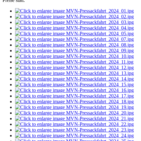
Preise statt.