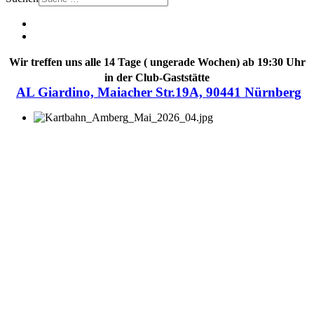
Wir treffen uns alle 14 Tage ( ungerade Wochen) ab 19:30 Uhr
in der Club-Gaststätte
AL Giardino, Maiacher Str.19A, 90441 Nürnberg