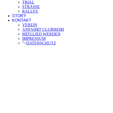
TRIAL
STRASSE
RALLYE
STORY
KONTAKT
VEREIN
ANFAHRT CLUBHEIM
MITGLIED WERDEN
IMPRESSUM
">
DATENSCHUTZ