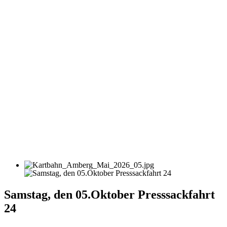
Samstag, den 05.Oktober Presssackfahrt
24