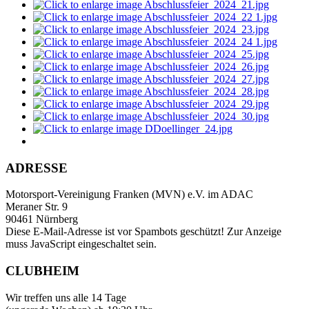
ADRESSE
Motorsport-Vereinigung Franken (MVN) e.V. im ADAC
Meraner Str. 9
90461 Nürnberg
Diese E-Mail-Adresse ist vor Spambots geschützt! Zur Anzeige
muss JavaScript eingeschaltet sein.
CLUBHEIM
Wir treffen uns alle 14 Tage