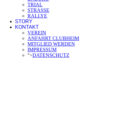
TRIAL
STRASSE
RALLYE
STORY
KONTAKT
VEREIN
ANFAHRT CLUBHEIM
MITGLIED WERDEN
IMPRESSUM
">
DATENSCHUTZ