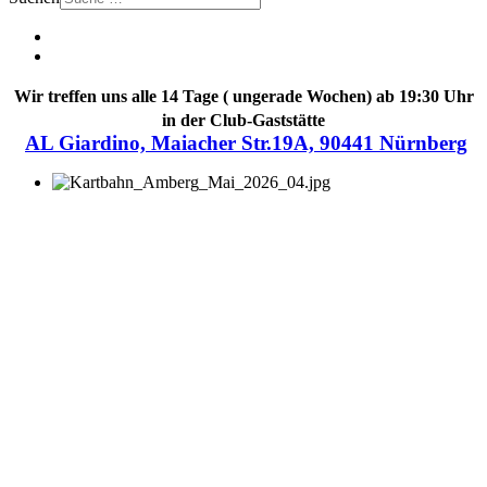
Wir treffen uns alle 14 Tage ( ungerade Wochen) ab 19:30 Uhr
in der Club-Gaststätte
AL Giardino, Maiacher Str.19A, 90441 Nürnberg