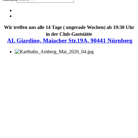
Wir treffen uns alle 14 Tage ( ungerade Wochen) ab 19:30 Uhr
in der Club-Gaststätte
AL Giardino, Maiacher Str.19A, 90441 Nürnberg