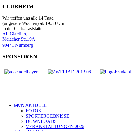
CLUBHEIM
Wir treffen uns alle 14 Tage
(ungerade Wochen) ab 19:30 Uhr
in der Club-Gaststätte
AL Giardino,
Maiacher Str.19A
90441 Nürnberg
SPONSOREN
MVN AKTUELL
FOTOS
SPORTERGEBNISSE
DOWNLOADS
VERANSTALTUNGEN 2026