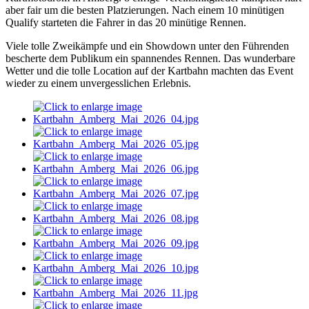
aber fair um die besten Platzierungen. Nach einem 10 minütigen
Qualify starteten die Fahrer in das 20 minütige Rennen.
Viele tolle Zweikämpfe und ein Showdown unter den Führenden
bescherte dem Publikum ein spannendes Rennen. Das wunderbare
Wetter und die tolle Location auf der Kartbahn machten das Event
wieder zu einem unvergesslichen Erlebnis.