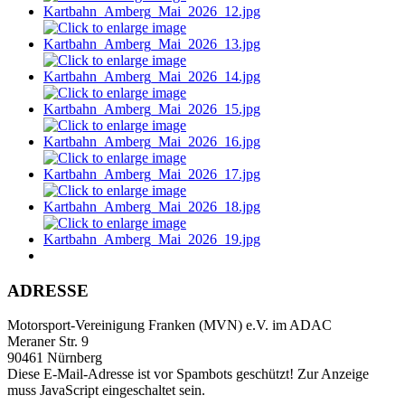
ADRESSE
Motorsport-Vereinigung Franken (MVN) e.V. im ADAC
Meraner Str. 9
90461 Nürnberg
Diese E-Mail-Adresse ist vor Spambots geschützt! Zur Anzeige
muss JavaScript eingeschaltet sein.