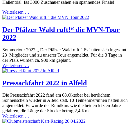
Hallentrial. fas 3000 Zuschauer sahen ein spannendes Finale!
Weiterlesen …
Der Pfälzer Wald ruft!“ die MVN-Tour
2022
Sommertour 2022 ,, Der Pfälzer Wald ruft " Es hatten sich ingesamt
23 Mitglieder und zu unserer Tour angemeldet. Für die 3 Tage in
der Pfalz wurden ca. 900 km geplant.
Weiterlesen …
Pressackfahrt 2022 in Alfeld
Die Pressackfahrt 2022 fand am 08.Oktober bei herrlichem
Sonnenschein wieder in Alfeld statt. 10 Teilnehmer/innen hatten sich
angemeldet. Es wurde der Rundkurs wie die beiden letzten Jahre
gefahren, die Länge der Strecke betrug 2,4 Km.
Weiterlesen …