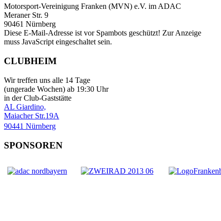
Motorsport-Vereinigung Franken (MVN) e.V. im ADAC
Meraner Str. 9
90461 Nürnberg
Diese E-Mail-Adresse ist vor Spambots geschützt! Zur Anzeige
muss JavaScript eingeschaltet sein.
CLUBHEIM
Wir treffen uns alle 14 Tage
(ungerade Wochen) ab 19:30 Uhr
in der Club-Gaststätte
AL Giardino,
Maiacher Str.19A
90441 Nürnberg
SPONSOREN