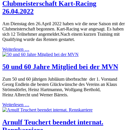
Clubmeisterschaft Kart-Racing
26.04.2022
Am Dienstag den 26.April 2022 haben wir die neue Saison mit der
Clubmeisterschaft begonnen. Kart-Racing war angesagt. Es haben
sich 12 Teilnehmer angemeldet.Nach einem kurzen Training mit
Qualifying wurde das Rennen gestartet.
Weiterlesen …
50 und 60 Jahre Mitglied bei der MVN
Zum 50 und 60 jährigen Jubiläum überbrachte der 1. Vorstand
Georg Endlein die besten Glückwünsche des Vereins an Klaus
Strömsdörfer, Heinz Hartmamnn, Wolfgang Berthold,
Heinz Albrecht und Werner Bärreis.
Weiterlesen …
Arnulf Teuchert beendet internat.
Rennkarriere