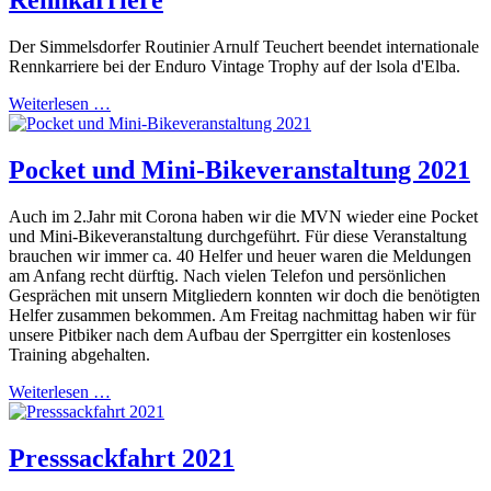
Der Simmelsdorfer Routinier Arnulf Teuchert beendet internationale
Rennkarriere bei der Enduro Vintage Trophy auf der lsola d'Elba.
Weiterlesen …
Pocket und Mini-Bikeveranstaltung 2021
Auch im 2.Jahr mit Corona haben wir die MVN wieder eine Pocket
und Mini-Bikeveranstaltung durchgeführt. Für diese Veranstaltung
brauchen wir immer ca. 40 Helfer und heuer waren die Meldungen
am Anfang recht dürftig. Nach vielen Telefon und persönlichen
Gesprächen mit unsern Mitgliedern konnten wir doch die benötigten
Helfer zusammen bekommen. Am Freitag nachmittag haben wir für
unsere Pitbiker nach dem Aufbau der Sperrgitter ein kostenloses
Training abgehalten.
Weiterlesen …
Presssackfahrt 2021