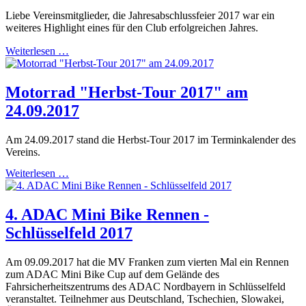
Liebe Vereinsmitglieder, die Jahresabschlussfeier 2017 war ein
weiteres Highlight eines für den Club erfolgreichen Jahres.
Weiterlesen …
Motorrad "Herbst-Tour 2017" am
24.09.2017
Am 24.09.2017 stand die Herbst-Tour 2017 im Terminkalender des
Vereins.
Weiterlesen …
4. ADAC Mini Bike Rennen -
Schlüsselfeld 2017
Am 09.09.2017 hat die MV Franken zum vierten Mal ein Rennen
zum ADAC Mini Bike Cup auf dem Gelände des
Fahrsicherheitszentrums des ADAC Nordbayern in Schlüsselfeld
veranstaltet. Teilnehmer aus Deutschland, Tschechien, Slowakei,