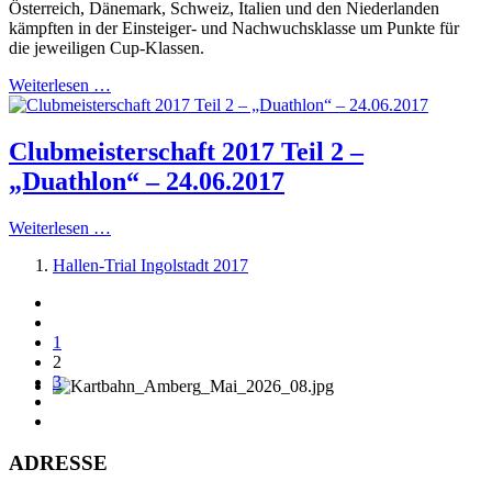
Österreich, Dänemark, Schweiz, Italien und den Niederlanden
kämpften in der Einsteiger- und Nachwuchsklasse um Punkte für
die jeweiligen Cup-Klassen.
Weiterlesen …
Clubmeisterschaft 2017 Teil 2 –
„Duathlon“ – 24.06.2017
Weiterlesen …
Hallen-Trial Ingolstadt 2017
1
2
3
ADRESSE