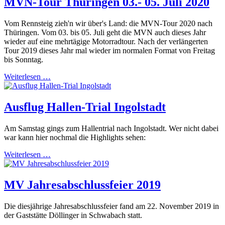
MVN-Tour Thüringen 03.- 05. Juli 2020
Vom Rennsteig zieh'n wir über's Land: die MVN-Tour 2020 nach
Thüringen. Vom 03. bis 05. Juli geht die MVN auch dieses Jahr
wieder auf eine mehrtägige Motorradtour. Nach der verlängerten
Tour 2019 dieses Jahr mal wieder im normalen Format von Freitag
bis Sonntag.
Weiterlesen …
Ausflug Hallen-Trial Ingolstadt
Am Samstag gings zum Hallentrial nach Ingolstadt. Wer nicht dabei
war kann hier nochmal die Highlights sehen:
Weiterlesen …
MV Jahresabschlussfeier 2019
Die diesjährige Jahresabschlussfeier fand am 22. November 2019 in
der Gaststätte Döllinger in Schwabach statt.