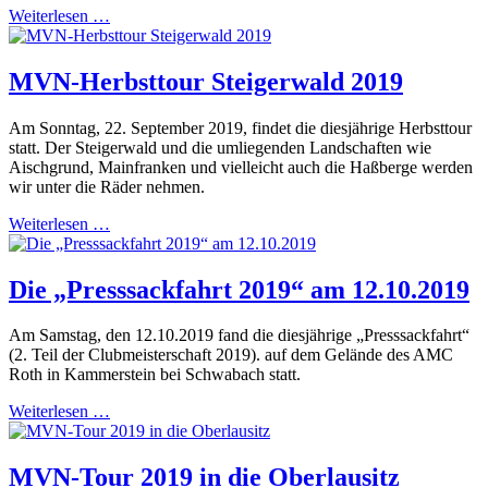
Weiterlesen …
MVN-Herbsttour Steigerwald 2019
Am Sonntag, 22. September 2019, findet die diesjährige Herbsttour
statt. Der Steigerwald und die umliegenden Landschaften wie
Aischgrund, Mainfranken und vielleicht auch die Haßberge werden
wir unter die Räder nehmen.
Weiterlesen …
Die „Presssackfahrt 2019“ am 12.10.2019
Am Samstag, den 12.10.2019 fand die diesjährige „Presssackfahrt“
(2. Teil der Clubmeisterschaft 2019). auf dem Gelände des AMC
Roth in Kammerstein bei Schwabach statt.
Weiterlesen …
MVN-Tour 2019 in die Oberlausitz