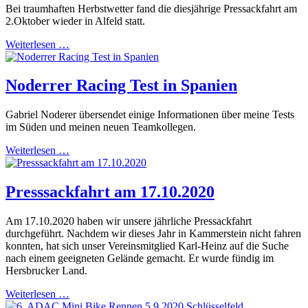
Bei traumhaften Herbstwetter fand die diesjährige Pressackfahrt am
2.Oktober wieder in Alfeld statt.
Weiterlesen …
Noderrer Racing Test in Spanien
Gabriel Noderer übersendet einige Informationen über meine Tests
im Süden und meinen neuen Teamkollegen.
Weiterlesen …
Presssackfahrt am 17.10.2020
Am 17.10.2020 haben wir unsere jährliche Pressackfahrt
durchgeführt. Nachdem wir dieses Jahr in Kammerstein nicht fahren
konnten, hat sich unser Vereinsmitglied Karl-Heinz auf die Suche
nach einem geeigneten Gelände gemacht. Er wurde fündig im
Hersbrucker Land.
Weiterlesen …