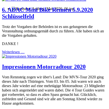
6. ADAC Mini Bike Rennen 5.9.2020
Schlüsselfeld
Trotz der Vorgaben der Behörden ist es uns gelungenen die
Veranstaltung ordnungsgemäß durch zu führen. Alle haben sich an
die Vorgaben gehalten.
DANKE !
Weiterlesen …
Impressionen Motorradtour 2020
Vom Rennsteig zogen wir über's Land: Die MVN-Tour 2020 ging
dieses Jahr nach Thüringen. Vom 03. bis 05. Juli waren wir auch
dieses Jahr wieder auf eine mehrtägige Motorradtour. 23 Mitglieder
haben sich angemeldet und waren dabei. Die 4 Tour Guides waren
gut vorbereitet, so dass es allen Spass gemacht hat. Glücklich,
zufrieden und Gesund sind wir alle am Sonntag Abend wieder zu
Hause angekommen.