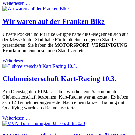
Weiterlesen …
Wir waren auf der Franken Bike
Unsere Pocket und Pit Bike Gruppe hatte die Gelegenheit sich auf
der Messe in der Stadthalle Fürth mit einem eigenen Stand zu
präsentieren. Sie haben die
MOTORSPORT–VEREINIGUNG
Franken
mit einem schönen Stand vertreten.
Weiterlesen …
Clubmeisterschaft Kart-Racing 10.3.
Am Dienstag den 10.März haben wir die neue Saison mit der
Clubmeisterschaft begonnen. Kart-Racing war angesagt. Es haben
sich 12 Teilnehmer angemeldet.Nach einem kurzen Training mit
Qualifying wurde das Rennen gestartet.
Weiterlesen …