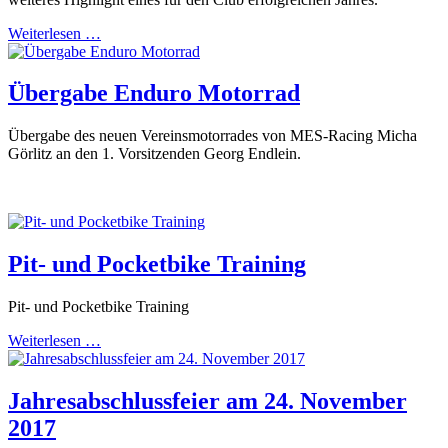
Weiterlesen …
Übergabe Enduro Motorrad
Übergabe des neuen Vereinsmotorrades von MES-Racing Micha
Görlitz an den 1. Vorsitzenden Georg Endlein.
Pit- und Pocketbike Training
Pit- und Pocketbike Training
Weiterlesen …
Jahresabschlussfeier am 24. November
2017