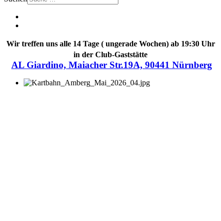
Wir treffen uns alle 14 Tage ( ungerade Wochen) ab 19:30 Uhr
in der Club-Gaststätte
AL Giardino, Maiacher Str.19A, 90441 Nürnberg